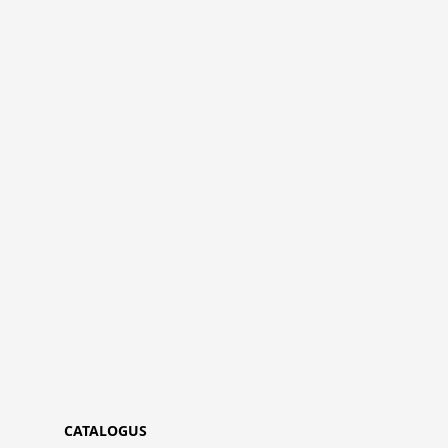
CATALOGUS