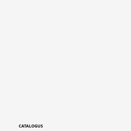
CATALOGUS