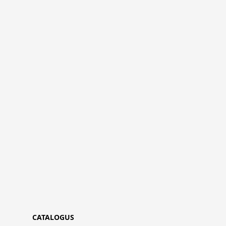
CATALOGUS