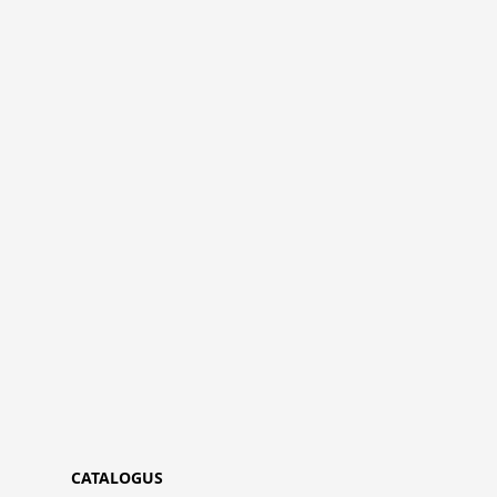
CATALOGUS