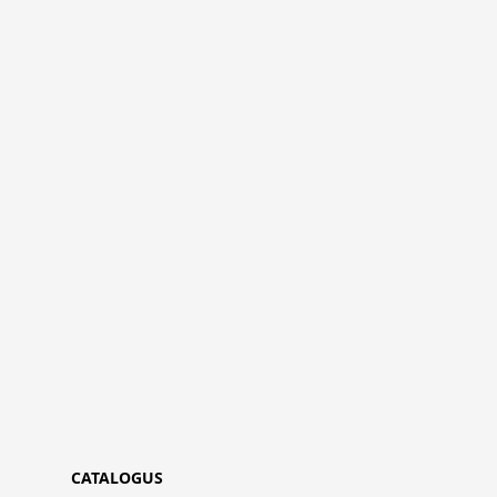
CATALOGUS