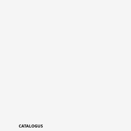
CATALOGUS