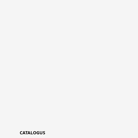
CATALOGUS