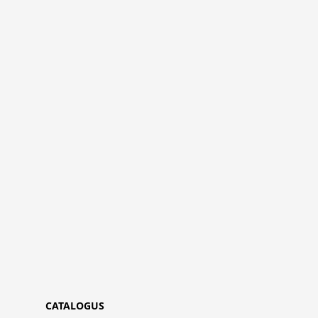
CATALOGUS