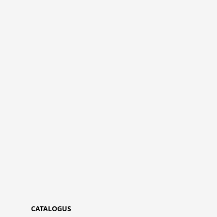
CATALOGUS