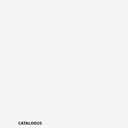
CATALOGUS