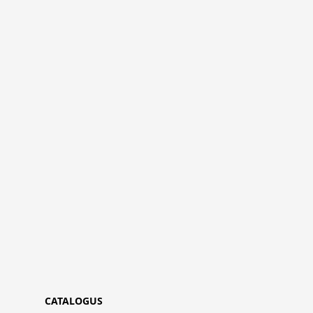
CATALOGUS