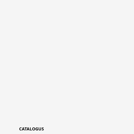
CATALOGUS