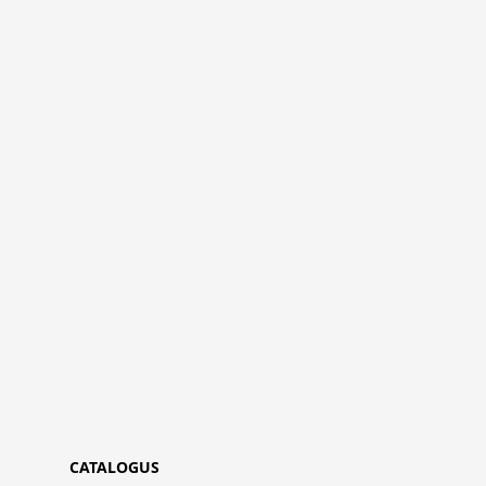
CATALOGUS