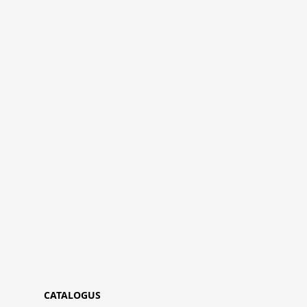
CATALOGUS