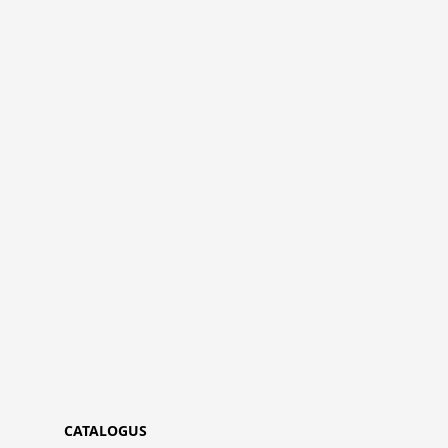
CATALOGUS