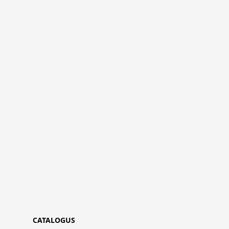
CATALOGUS