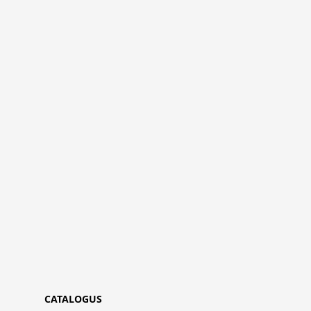
CATALOGUS