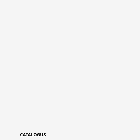
CATALOGUS