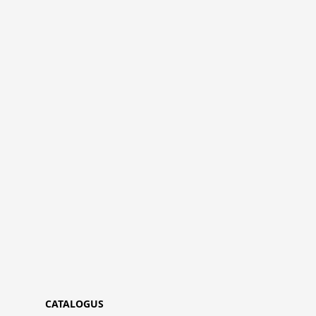
CATALOGUS