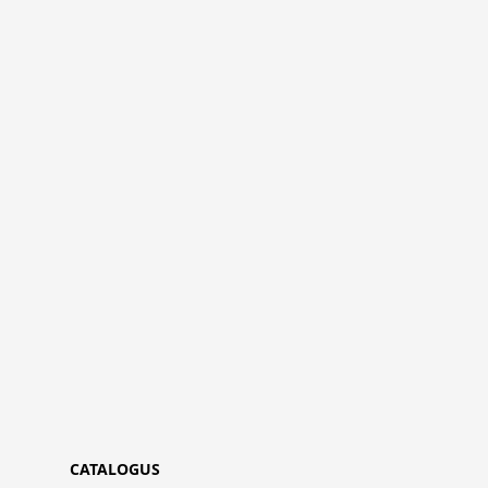
CATALOGUS