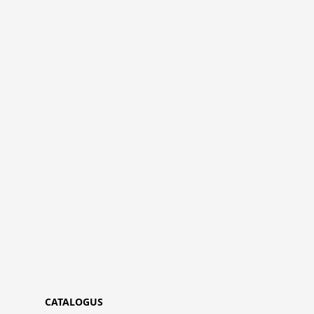
CATALOGUS