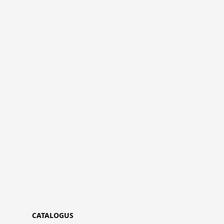
CATALOGUS