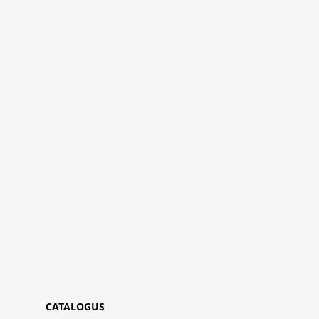
CATALOGUS