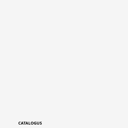
CATALOGUS