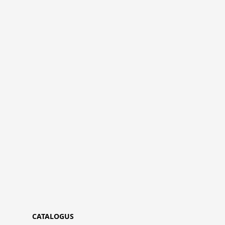
CATALOGUS