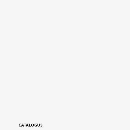
CATALOGUS