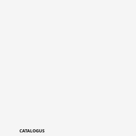
CATALOGUS