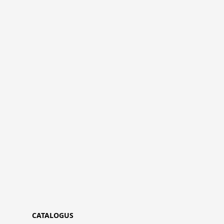
CATALOGUS