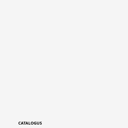
CATALOGUS