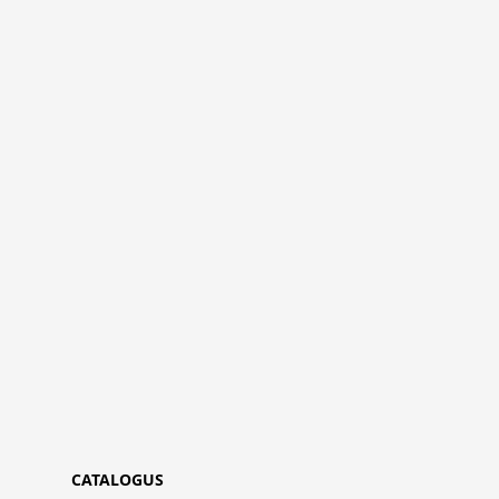
CATALOGUS