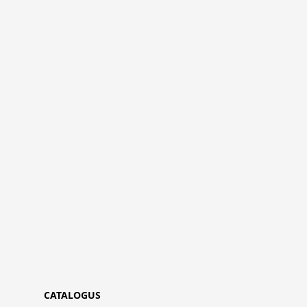
CATALOGUS