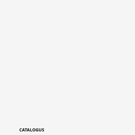
CATALOGUS