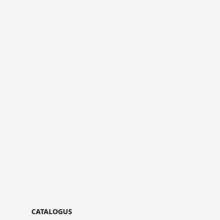
CATALOGUS