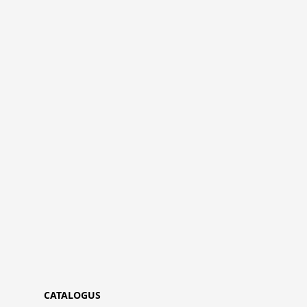
CATALOGUS