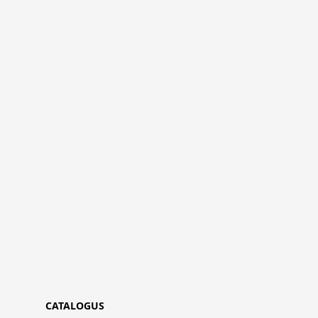
CATALOGUS