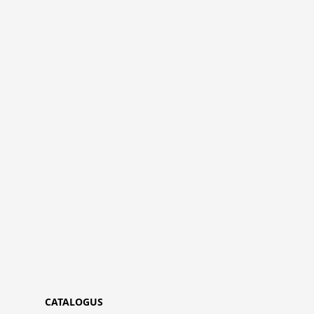
CATALOGUS