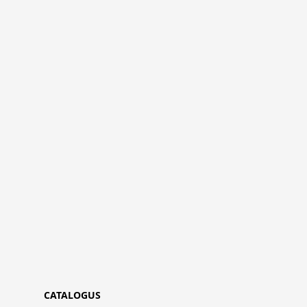
CATALOGUS