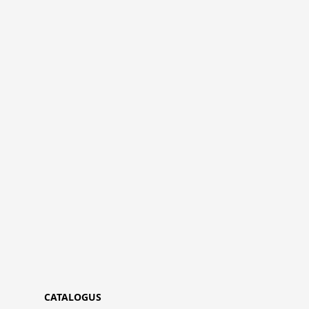
CATALOGUS