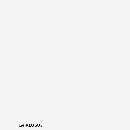
CATALOGUS