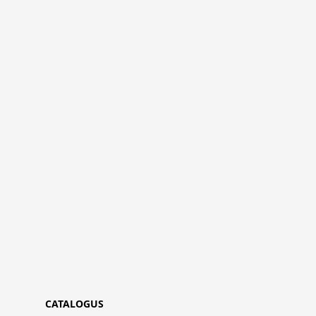
CATALOGUS