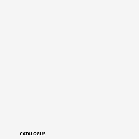
CATALOGUS