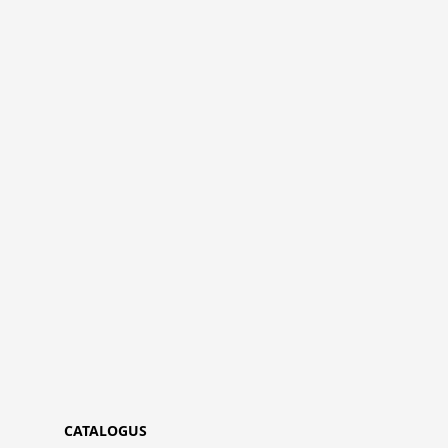
CATALOGUS