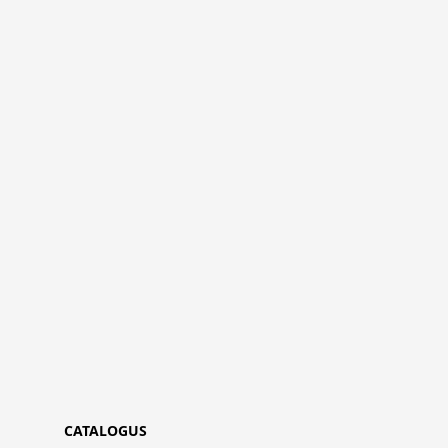
CATALOGUS