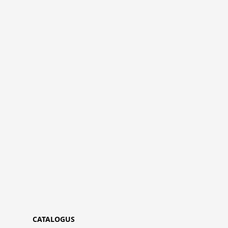
CATALOGUS