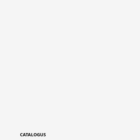
CATALOGUS