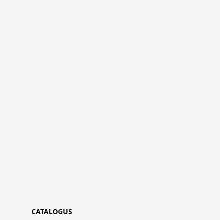
CATALOGUS