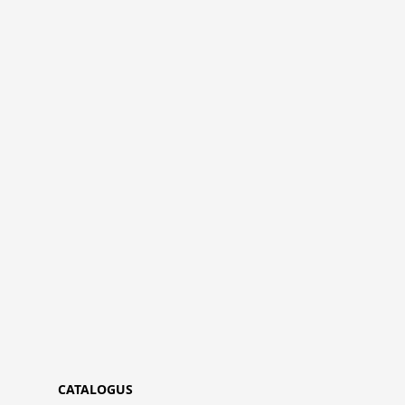
CATALOGUS