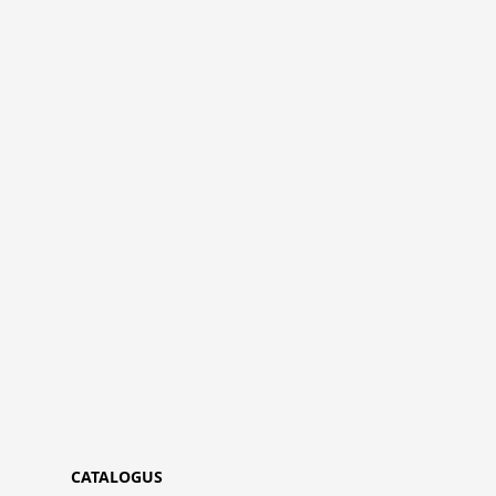
CATALOGUS