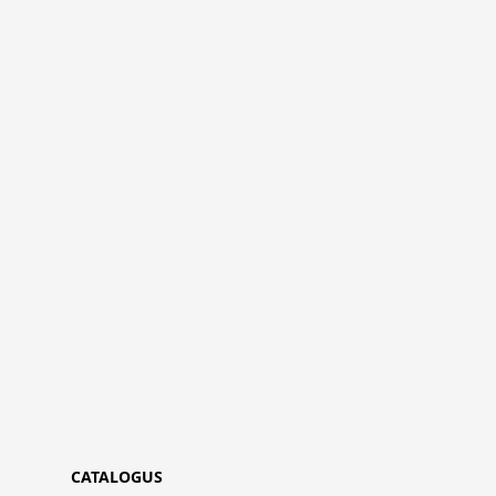
CATALOGUS