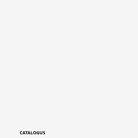
CATALOGUS